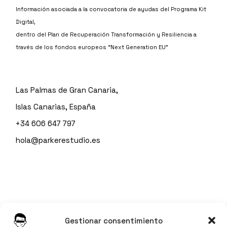
Información asociada a la convocatoria de ayudas del Programa Kit
Digital,
dentro del Plan de Recuperación Transformación y Resiliencia a
través de los fondos europeos “Next Generation EU”
Las Palmas de Gran Canaria,
Islas Canarias, España
+34 606 647 797
hola@parkerestudio.es
Instagram
Gestionar consentimiento