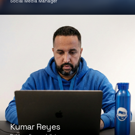
Social Media Manager
Kumar Reyes