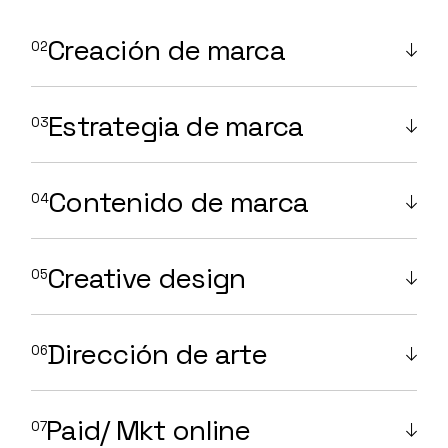
Creación de marca
Estrategia de marca
Contenido de marca
Creative design
Dirección de arte
Paid/ Mkt online