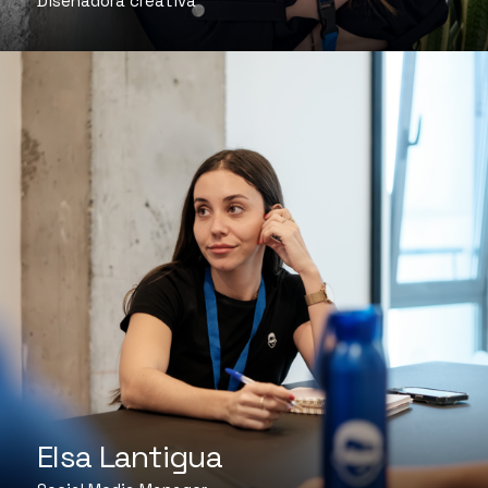
Diseñadora creativa
Elsa Lantigua