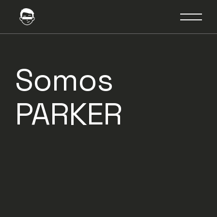
Somos
PARKER