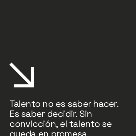
Talento no es saber hacer.
Es saber decidir. Sin
convicción, el talento se
queda en promesa.