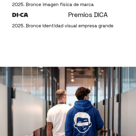
2025. Bronce imagen física de marca
Premios DICA
2025. Bronce Identidad visual empresa grande