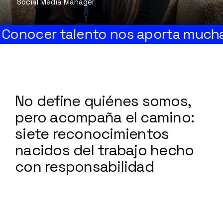
Social Media Manager
 talento nos aporta mucha felicida
No define quiénes somos,
pero acompaña el camino:
siete reconocimientos
nacidos del trabajo hecho
con responsabilidad