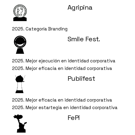
Agripina
2025. Categoría Branding
Smile Fest.
2025. Mejor ejecución en identidad corporativa
2025. Mejor eficacia en identidad corporativa
Publifest
2025. Mejor eficacia en identidad corporativa
2025. Mejor estartegia en identidad corporativa
FePi