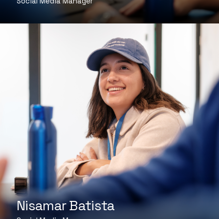
Social Media Manager
Nisamar Batista