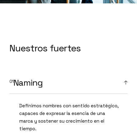
Nuestros fuertes
Naming
Definimos nombres con sentido estratégico,
capaces de expresar la esencia de una
marca y sostener su crecimiento en el
tiempo.