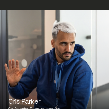
Cris Parker
Co-founder, Director creativo