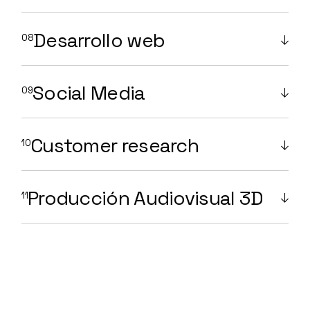
Desarrollo web
Social Media
Customer research
Producción Audiovisual 3D