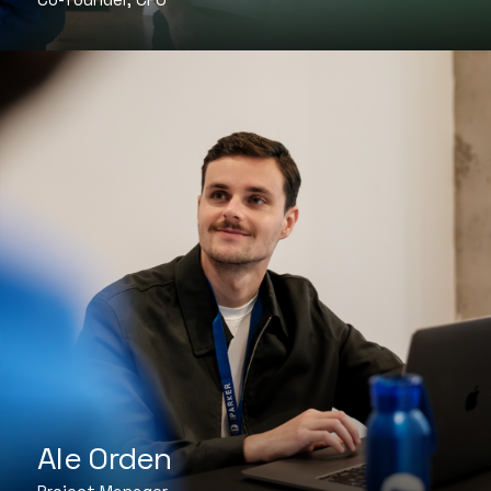
Ale Orden