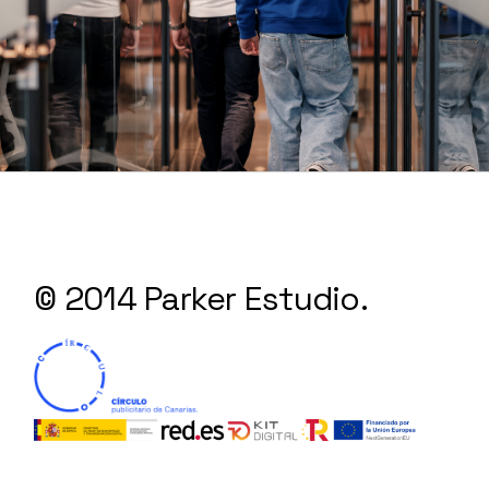
© 2014 Parker Estudio.