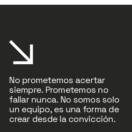
No prometemos acertar
siempre. Prometemos no
fallar nunca. No somos solo
un equipo, es una forma de
crear desde la convicción.