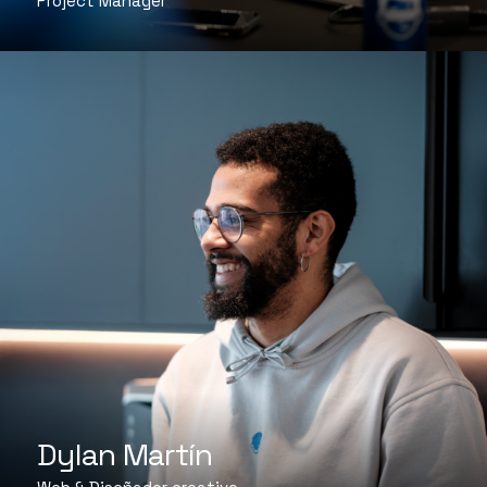
Project Manager
Dylan Martín