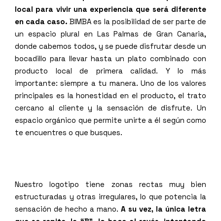
local para vivir una experiencia que será diferente
en cada caso.
BIMBA es la posibilidad de ser parte de
un espacio plural en Las Palmas de Gran Canaria,
donde cabemos todos, y se puede disfrutar desde un
bocadillo para llevar hasta un plato combinado con
producto local de primera calidad. Y lo más
importante: siempre a tu manera. Uno de los valores
principales es la honestidad en el producto, el trato
cercano al cliente y la sensación de disfrute. Un
espacio orgánico que permite unirte a él según como
te encuentres o que busques.
Nuestro logotipo tiene zonas rectas muy bien
estructuradas y otras irregulares, lo que potencia la
sensación de hecho a mano.
A su vez, la única letra