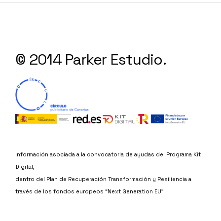
© 2014 Parker Estudio.
Información asociada a la convocatoria de ayudas del Programa Kit
Digital,
dentro del Plan de Recuperación Transformación y Resiliencia a
través de los fondos europeos “Next Generation EU”