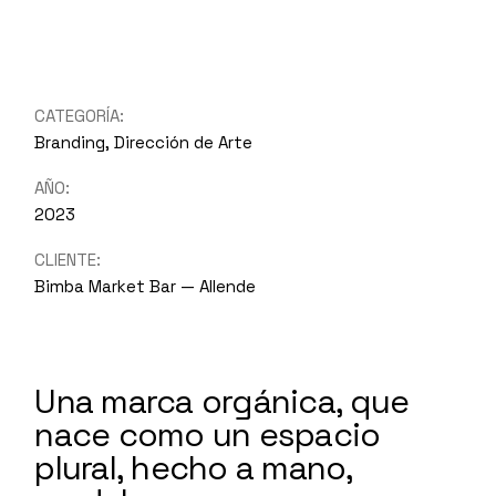
CATEGORÍA:
Branding, Dirección de Arte
AÑO:
2023
CLIENTE:
Bimba Market Bar — Allende
Una marca orgánica, que
nace como un espacio
plural, hecho a mano,