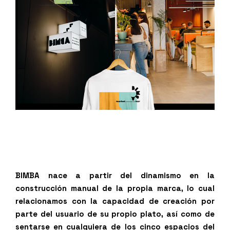
BIMBA nace a partir del dinamismo en la
construcción manual de la propia marca, lo cual
relacionamos con la capacidad de creación por
parte del usuario de su propio plato, así como de
sentarse en cualquiera de los cinco espacios del