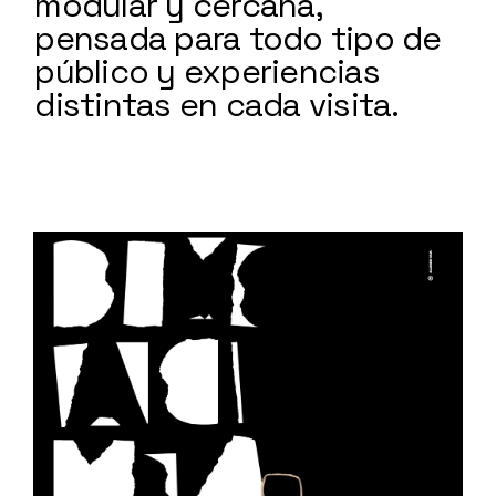
modular y cercana,
pensada para todo tipo de
público y experiencias
distintas en cada visita.