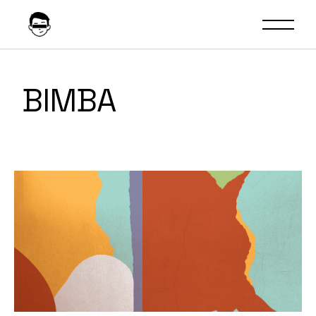
BIMBA