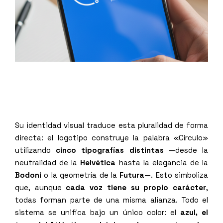
Su identidad visual traduce esta pluralidad de forma
directa: el logotipo construye la palabra «Círculo»
utilizando
cinco tipografías distintas
—desde la
neutralidad de la
Helvética
hasta la elegancia de la
Bodoni
o la geometría de la
Futura
—
. Esto simboliza
que, aunque
cada voz tiene su propio carácter
,
todas forman parte de una misma alianza.
Todo el
sistema se unifica bajo un único color: el
azul
, el