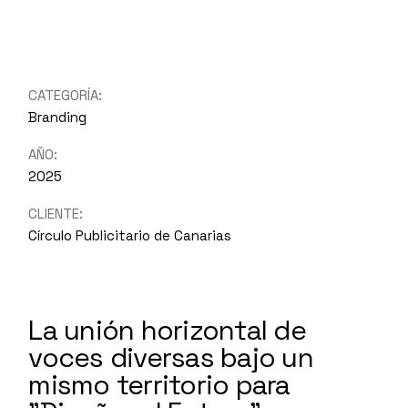
CATEGORÍA:
Branding
AÑO:
2025
CLIENTE:
Círculo Publicitario de Canarias
La unión horizontal de
voces diversas bajo un
mismo territorio para