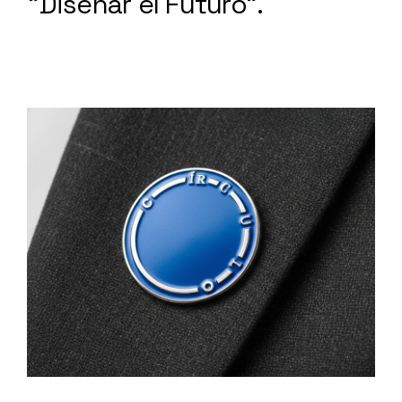
"Diseñar el Futuro".