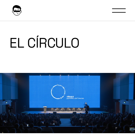
EL CÍRCULO