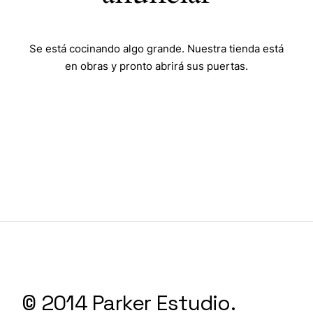
Se está cocinando algo grande. Nuestra tienda está
en obras y pronto abrirá sus puertas.
© 2014 Parker Estudio.