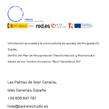
Información asociada a la convocatoria de ayudas del Programa Kit
Digital,
dentro del Plan de Recuperación Transformación y Resiliencia a
través de los fondos europeos “Next Generation EU”
Las Palmas de Gran Canaria,
Islas Canarias, España
+34 606 647 797
hola@parkerestudio.es