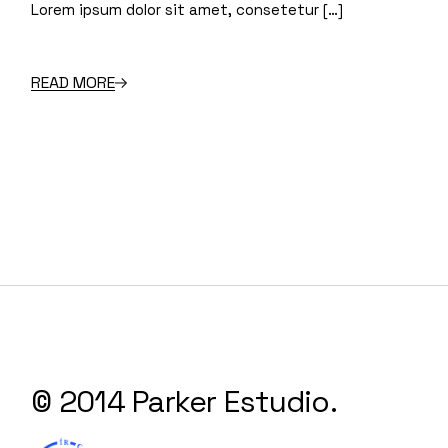
Lorem ipsum dolor sit amet, consetetur […]
READ MORE
© 2014 Parker Estudio.