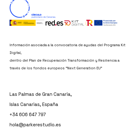
Información asociada a la convocatoria de ayudas del Programa Kit
Digital,
dentro del Plan de Recuperación Transformación y Resiliencia a
través de los fondos europeos “Next Generation EU”
Las Palmas de Gran Canaria,
Islas Canarias, España
+34 606 647 797
hola@parkerestudio.es